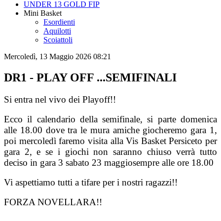
UNDER 13 GOLD FIP
Mini Basket
Esordienti
Aquilotti
Scoiattoli
Mercoledì, 13 Maggio 2026 08:21
DR1 - PLAY OFF ...SEMIFINALI
Si entra nel vivo dei Playoff!!
Ecco il calendario della semifinale, si parte domenica
alle 18.00 dove tra le mura amiche giocheremo gara 1,
poi mercoledì faremo visita alla Vis Basket Persiceto per
gara 2, e se i giochi non saranno chiuso verrà tutto
deciso in gara 3 sabato 23 maggiosempre alle ore 18.00
Vi aspettiamo tutti a tifare per i nostri ragazzi!!
FORZA NOVELLARA!!