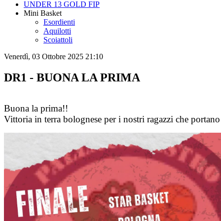
UNDER 13 GOLD FIP
Mini Basket
Esordienti
Aquilotti
Scoiattoli
Venerdì, 03 Ottobre 2025 21:10
DR1 - BUONA LA PRIMA
Buona la prima!!
Vittoria in terra bolognese per i nostri ragazzi che portano