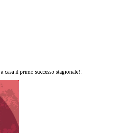
 a casa il primo successo stagionale!!