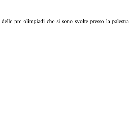
 delle pre olimpiadi che si sono svolte presso la palestra