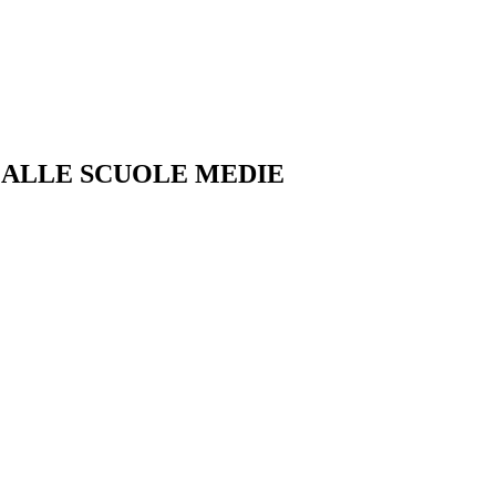
I ALLE SCUOLE MEDIE