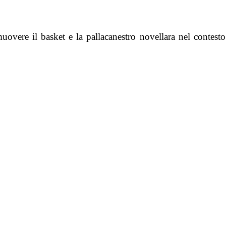
omuovere il basket e la pallacanestro novellara nel contesto