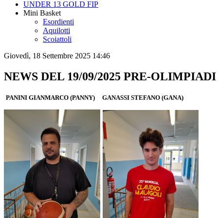
UNDER 13 GOLD FIP
Mini Basket
Esordienti
Aquilotti
Scoiattoli
Giovedì, 18 Settembre 2025 14:46
NEWS DEL 19/09/2025 PRE-OLIMPIAD
PANINI GIANMARCO (PANNY) GANASSI STEFANO (GANA)