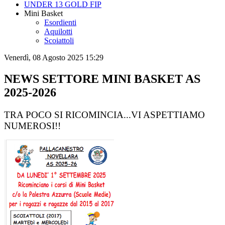
UNDER 13 GOLD FIP
Mini Basket
Esordienti
Aquilotti
Scoiattoli
Venerdì, 08 Agosto 2025 15:29
NEWS SETTORE MINI BASKET AS
2025-2026
TRA POCO SI RICOMINCIA...VI ASPETTIAMO
NUMEROSI!!